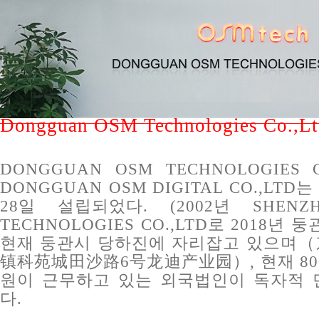
Dongguan OSM Technologies Co.,Lt
DONGGUAN OSM TECHNOLOGIES C
DONGGUAN OSM DIGITAL CO.,LTD는
28일 설립되었다. (2002년 SHENZ
TECHNOLOGIES CO.,LTD로 2018년 
현재 둥관시 당하진에 자리잡고 있으며
镇科苑城田沙路6号龙迪产业园）, 현재 80
원이 근무하고 있는 외국법인이 독자적 
다.