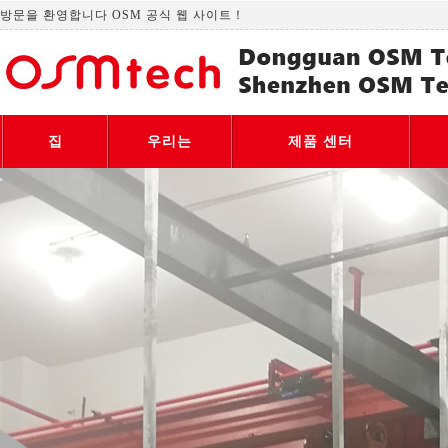
방문을 환영합니다 OSM 공식 웹 사이트！
집
우리는
제품 센터