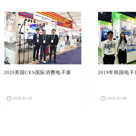
2020美国CES国际消费电子展
2019年韩国电子
2020-01-07
2019-01-09