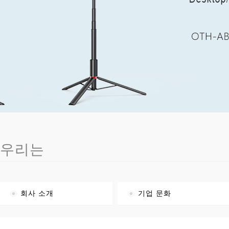
우리는
회사 소개
기업 문화