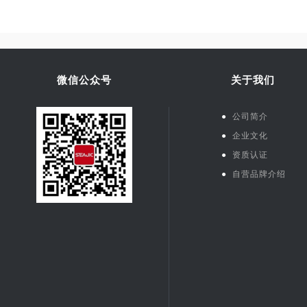
微信公众号
关于我们
●
公司简介
●
企业文化
●
资质认证
●
自营品牌介绍