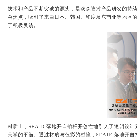
技术和产品不断突破的源头，是欧森隆对产品研发的持
会焦点，吸引了来自日本、韩国、印度及东南亚等地区的
了积极反馈。
材质上，
SEAJIC落地开自拍杆开创性地引入了透明
美学的平衡。通过材质与色彩的碰撞，SEAJIC落地