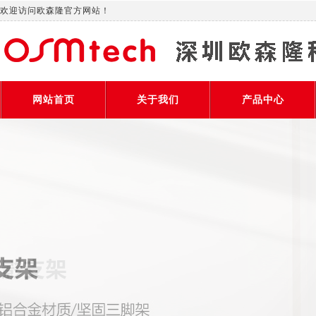
欢迎访问欧森隆官方网站！
网站首页
关于我们
产品中心