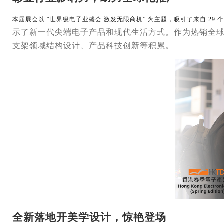
本届展会以 “世界级电子业盛会 激发无限商机” 为主题，吸引了来自 29 个
示了新一代尖端电子产品和现代生活方式。作为热销全球
支架领域结构设计、产品科技创新等积累。
全新落地开美学设计，惊艳登场