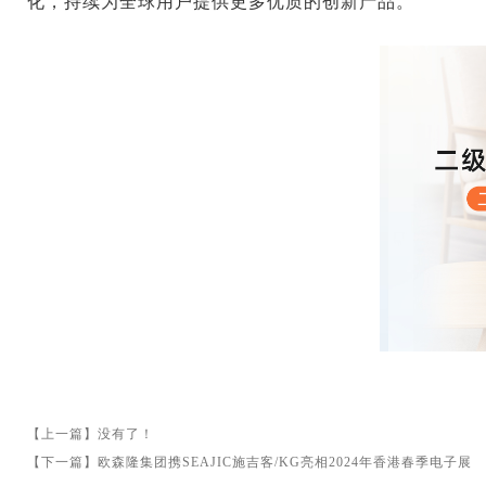
化，持续为全球用户提供更多优质的创新产品。
【上一篇】没有了！
【下一篇】
欧森隆集团携SEAJIC施吉客/KG亮相2024年香港春季电子展