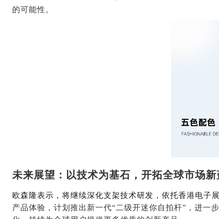
的可能性。
未来展望：以技术为基石，开拓全球市场新
欧森隆表示，将继续深化支架技术研发，依托
香港
电子
产品体验，计划推出新一代
“二级开迷你自拍杆”，进一