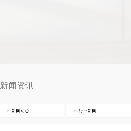
新闻资讯
新闻动态
行业新闻