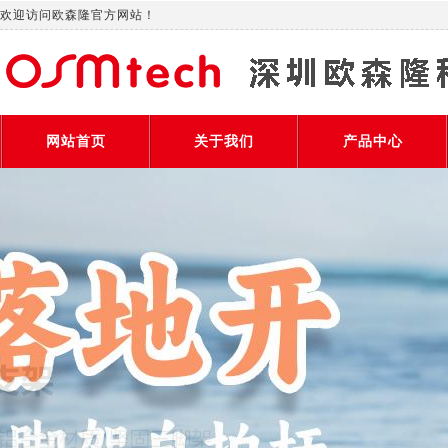
欢迎访问欧森隆官方网站！
网站首页
关于我们
产品中心