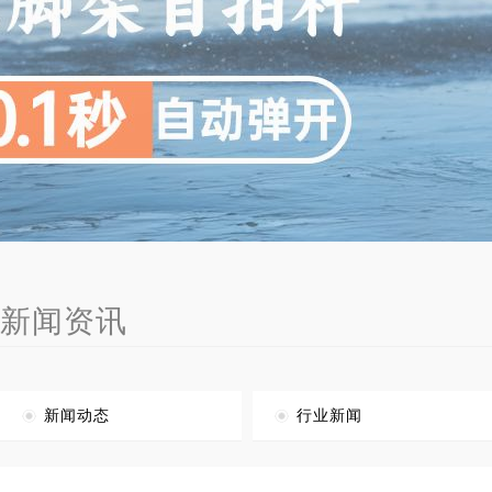
新闻资讯
新闻动态
行业新闻